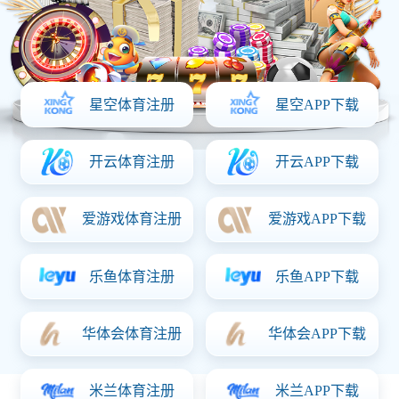
首页
/
体育动态
/ 正文